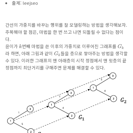
출제: leejseo
간선의 가중치를 바꾸는 행위를 잘 모델링하는 방법을 생각해보자.
주목해야 할 점은, 마법을 한 번 쓰고 나면 되돌릴 수 없다는 점이
다.
k
G
k
윤이가
번째 마법을 쓴 이후의 가중치로 이루어진 그래프를
k
G
k
G
k
라 하면, 아래 그림과 같이
들을 층으로 쌓아주는 방법을 생각할
G
k
수 있다. 이러한 그래프의 맨 아래층의 시작 정점에서 맨 윗층의 끝
정점까지 최단거리를 구해주면 문제를 해결할 수 있다.