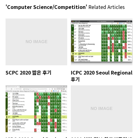
'Computer Science/Competition'
Related Articles
SCPC 2020 짧은 후기
ICPC 2020 Seoul Regional
후기