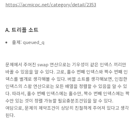
https://acmicpc.net/category/detail/2353
A. 트리플 소트
출제: queued_q
문제에서 주어진 swap 연산으로는 기우성이 같은 인덱스 끼리만
바꿀 수 있음을 알 수 있다. 고로, 홀수 번째 인덱스와 짝수 번째 인
덱스를 별개로 생각해볼 수 있다. 버블 소트를 생각해보면, 인접한
인덱스의 스왑 연산으로는 모든 배열을 정렬할 수 있음을 알 수 있
다. 따라서, 홀수 번째 인덱스에는 홀수만, 짝수 번째 인덱스에는 짝
수만 있는 것이 정렬 가능할 필요충분조건임을 알 수 있다.
여담으로, 문제의 제약조건이 상당히 친절하게 주어져 있다고 생각
된다.