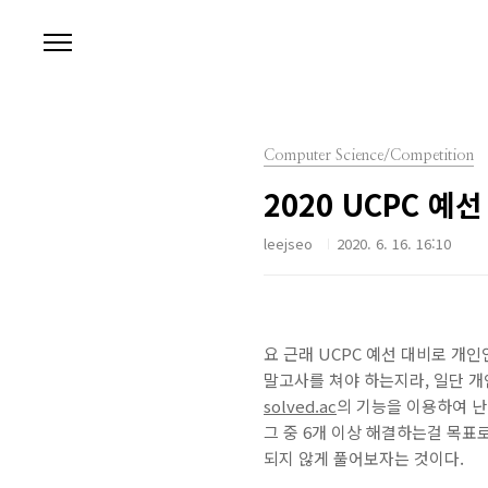
본문 바로가기
Computer Science/Competition
2020 UCPC 예선
leejseo
2020. 6. 16. 16:10
요 근래 UCPC 예선 대비로 개
말고사를 쳐야 하는지라, 일단 개
solved.ac
의 기능을 이용하여 난이
그 중 6개 이상 해결하는걸 목표
되지 않게 풀어보자는 것이다.