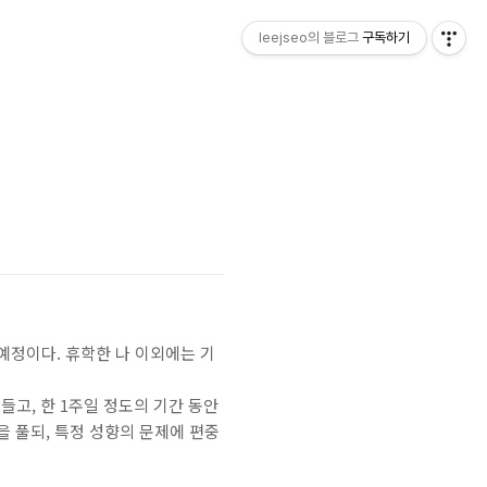
leejseo의 블로그
구독하기
예정이다. 휴학한 나 이외에는 기
들고, 한 1주일 정도의 기간 동안
을 풀되, 특정 성향의 문제에 편중