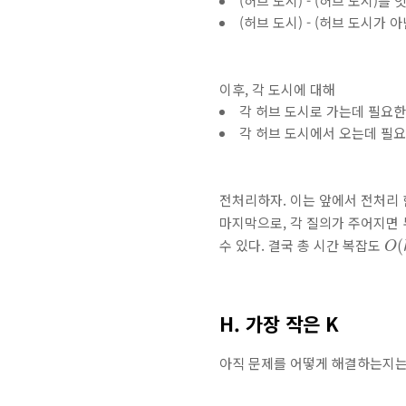
(허브 도시) - (허브 도시)를
(허브 도시) - (허브 도시가 
이후, 각 도시에 대해
각 허브 도시로 가는데 필요한 
각 허브 도시에서 오는데 필요한
전처리하자. 이는 앞에서 전처리 
마지막으로, 각 질의가 주어지면 
O
(
수 있다. 결국 총 시간 복잡도
(
O
H. 가장 작은 K
아직 문제를 어떻게 해결하는지는 