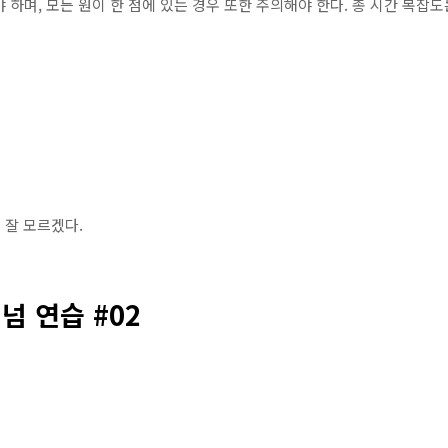
 하며, 모든 원이 한 점에 있는 경우 또한 주의해야 한다. 총 시간 복잡
 잘 모르겠다.
티넘 연습 #02