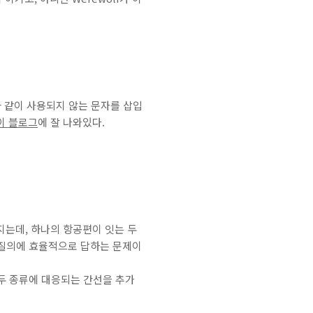
과 같이 사용되지 않는 문자를 삽입
이 블로그
에 잘 나와있다.
어지는데, 하나의 항공편이 잇는 두
 질의에 효율적으로 답하는 문제이
 두 종류에 대응되는 간선을 추가