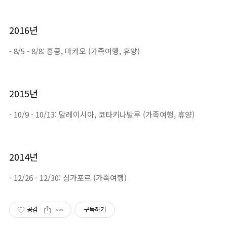
2016년
- 8/5 - 8/8: 홍콩, 마카오 (가족여행, 휴양)
2015년
- 10/9 - 10/13: 말레이시아, 코타키나발루 (가족여행, 휴양)
2014년
- 12/26 - 12/30: 싱가포르 (가족여행)
공감
구독하기