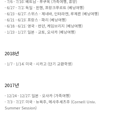
- 7/6 - 7/10: 베트남 - 푸쿠옥 (가족여행, 휴양)
- 6/27 - 7/2: 독일 - 뮌헨, 프랑크푸르트 (베낭여행)
- 6/23 - 6/27: 스위스 - 제네바, 인터라켄, 루체른 (베낭여행)
- 6/21 - 6/23: 프랑스 - 파리 (베낭여행)
- 6/18 - 6/21: 영국 - 런던, 케임브리지 (베낭여행)
- 1/23 - 1/27: 일본 - 교토, 오사카 (베낭여행)
2018년
- 1/7 - 1/14: 미국 - 시카고 (단기 교환학생)
2017년
- 12/24 - 12/27: 일본 - 오사카 (가족여행)
- 7/3 - 7/27: 미국 - 뉴욕주, 메사추세츠주 (Cornell Univ.
Summer Session)