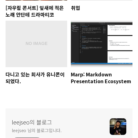
[자우림 콘서트] 잎새에 적은
취업
노래 안단테 드라마티코
다니고 있는 회사가 유니콘이
Marp: Markdown
되었다.
Presentation Ecosystem
leejseo의 블로그
leejseo 님의 블로그입니다.