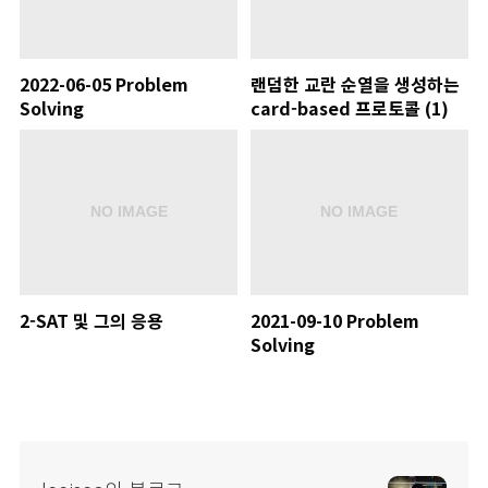
2022-06-05 Problem
랜덤한 교란 순열을 생성하는
Solving
card-based 프로토콜 (1)
2-SAT 및 그의 응용
2021-09-10 Problem
Solving