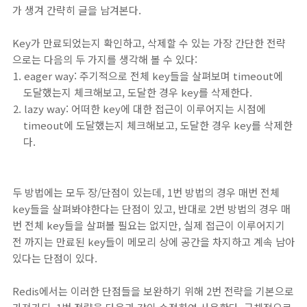
가 생겨 간략히 글을 남겨본다.
Key가 만료되었는지 확인하고, 삭제할 수 있는 가장 간단한 전략
으로는 다음의 두 가지를 생각해 볼 수 있다:
eager way: 주기적으로 전체 key들을 살펴보며 timeout에
도달했는지 체크해보고, 도달한 경우 key를 삭제한다.
lazy way: 어떠한 key에 대한 접근이 이루어지는 시점에
timeout에 도달했는지 체크해보고, 도달한 경우 key를 삭제한
다.
두 방법에는 모두 장/단점이 있는데, 1번 방법의 경우 매번 전체
key들을 살펴봐야한다는 단점이 있고, 반대로 2번 방법의 경우 매
번 전체 key들을 살펴볼 필요는 없지만, 실제 접근이 이루어지기
전 까지는 만료된 key들이 메모리 상에 공간을 차지하고 계속 남아
있다는 단점이 있다.
Redis에서는 이러한 단점들을 보완하기 위해 2번 전략을 기본으로