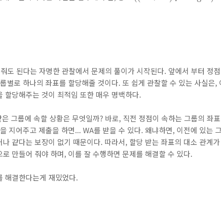
줘도 된다는 자명한 관찰에서 문제의 풀이가 시작된다. 앞에서 부터 정점
그룹별로 하나의 좌표를 할당해줄 것이다. 또 쉽게 관찰할 수 있는 사실은,
 할당해주는 것이 최적임 또한 매우 명백하다.
 같은 그룹에 속할 상황은 무엇일까? 바로, 직전 정점이 속하는 그룹의 좌
을 지어주고 제출을 하면... WA를 받을 수 있다. 왜냐하면, 이전에 있는
나 같다는 보장이 없기 때문이다. 따라서, 할당 받는 좌표의 대소 관계
로 만들어 줘야 하며, 이를 잘 수행하면 문제를 해결할 수 있다.
를 해결한다는게 재밌었다.