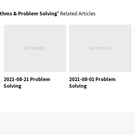
thms & Problem Solving'
Related Articles
2021-08-21 Problem
2021-08-01 Problem
Solving
Solving