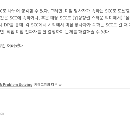
C로 나누어 생각할 수 있다. 그러면, 미담 당사자가 속하는 SCC로 도달
같은 SCC에 속하거나, 혹은 해당 SCC로 (위상정렬 스러운 의미에서) "올 
서 DP를 통해, 각 SCC에서 시작해서 미담 당사자가 속하는 SCC로 갈 때
하면, 직접 미담 전파자를 잘 결정하여 문제를 해결해줄 수 있다.
약간 어려웠다.
& Problem Solving
' 카테고리의 다른 글
(3)