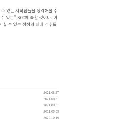
할 수 있는 시작점들을 생각해볼 수
수 있는" SCC에 속할 것이다. 이
 거칠 수 있는 정점의 최대 개수를
2021.08.27
2021.08.21
2021.08.01
2021.05.05
2020.10.19