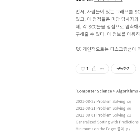
먼저, 사람들이 있는 그래프를 SC
있고, 이 정점들은 미담 당사자와 
제, 각 SCC들을 정점으로 압축해
구해줄 수 있다. 이 정보를 이용
덧: 개인적으로는 디스크립션이 
1
구독하기
'
Computer Science
>
Algorithms 
2021-08-27 Problem Solving
(2)
2021-08-21 Problem Solving
(0)
2021-08-01 Problem Solving
(1)
Generalized Sorting with Predictions
Minimums on the Edges 풀이
(1)