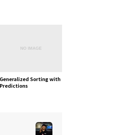
Generalized Sorting with
Predictions