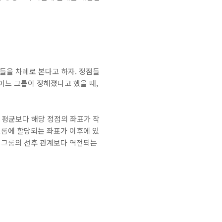
들을 차례로 본다고 하자. 정점들
 어느 그룹이 정해졌다고 했을 때,
표 평균보다 해당 정점의 좌표가 작
 그룹에 할당되는 좌표가 이후에 있
가 그룹의 선후 관계보다 역전되는