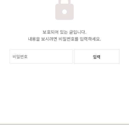
보호되어 있는 글입니다.
내용을 보시려면 비밀번호를 입력하세요.
입력